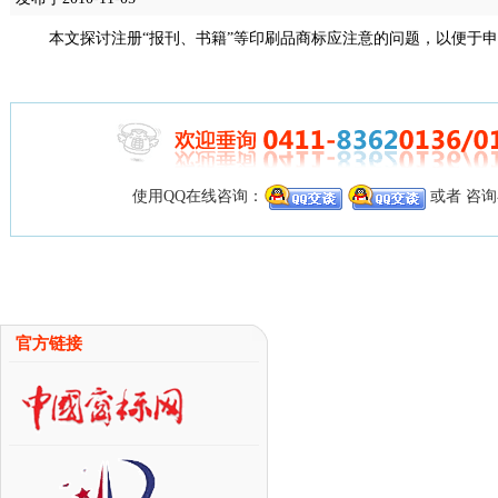
本文探讨注册“报刊、书籍”等印刷品商标应注意的问题，以便于
使用QQ在线咨询：
或者 咨
官方链接