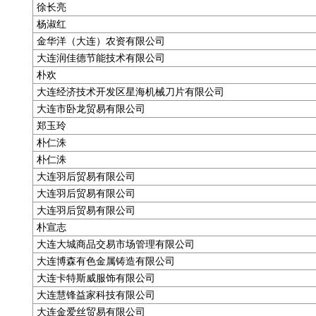
徐长亮
杨淑红
金华洋（大连）农资有限公司
大连润佳德节能技术有限公司
朴欢
大连经济技术开发区星海机械刀片有限公司
大连市卧龙贸易有限公司
郑玉玲
朴仁洙
朴仁洙
大连羽后贸易有限公司
大连羽后贸易有限公司
大连羽后贸易有限公司
朴宣志
大连大城商品交易市场管理有限公司
大连博森有色金属铸造有限公司
大连卡特斯威服饰有限公司
大连慧锋益家科技有限公司
大连金爱丝贸易有限公司