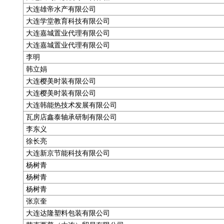
大连雄帝水产有限公司
大连学堂教育科技有限公司
大连嘉城置业代理有限公司
大连嘉城置业代理有限公司
李明
韩立娟
大连樱美时装有限公司
大连樱美时装有限公司
大连韩能热技术发展有限公司
瓦房店鑫泰轴承研制有限公司
李东义
徐长亮
大连新京节能科技有限公司
杨树青
杨树青
杨树青
张京奎
大连达隆塑料包装有限公司