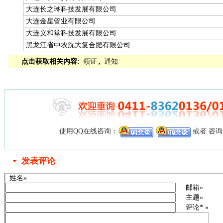
大连长之琳科技发展有限公司
大连金星管业有限公司
大连义和堂科技发展有限公司
黑龙江省中农沈大复合肥有限公司
点击获取相关内容:
领证
,
通知
使用QQ在线咨询：
或者 咨
发表评论
姓名»
邮箱»
主题»
评论* »