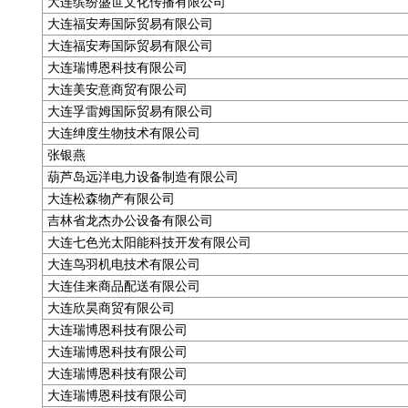
大连缤纷盛世文化传播有限公司
大连福安寿国际贸易有限公司
大连福安寿国际贸易有限公司
大连瑞博恩科技有限公司
大连美安意商贸有限公司
大连孚雷姆国际贸易有限公司
大连绅度生物技术有限公司
张银燕
葫芦岛远洋电力设备制造有限公司
大连松森物产有限公司
吉林省龙杰办公设备有限公司
大连七色光太阳能科技开发有限公司
大连鸟羽机电技术有限公司
大连佳来商品配送有限公司
大连欣昊商贸有限公司
大连瑞博恩科技有限公司
大连瑞博恩科技有限公司
大连瑞博恩科技有限公司
大连瑞博恩科技有限公司