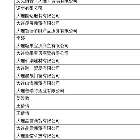
艾克西普（大连）贸易有限公司
诺华有限公司
大连圆达服装有限公司
大连昆展商贸有限公司
大连智德节能产品服务有限公司
李婷
大连糖果宝贝商贸有限公司
大连糖果宝贝商贸有限公司
大连韩潮建材有限公司
大连瀚一贸易有限公司
大连鑫晟门窗有限公司
大连山海商贸有限公司
大连普瑞特酒业有限公司
姜景敦
王倩倩
王倩倩
大连晶雪商贸有限公司
大连晶雪商贸有限公司
大连亚信科技有限公司