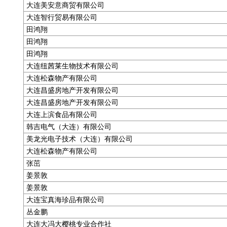
大连美安意商贸有限公司
大连智行贸易有限公司
田鸿翔
田鸿翔
田鸿翔
大连纽茜莱生物技术有限公司
大连松森物产有限公司
大连昌盛房地产开发有限公司
大连昌盛房地产开发有限公司
大连上滨食品有限公司
韩吉电气（大连）有限公司
美龙光电子技术（大连）有限公司
大连松森物产有限公司
张茁
姜景敦
姜景敦
大连宝真海珍品有限公司
丛金鹏
大连大冯大樱桃专业合作社