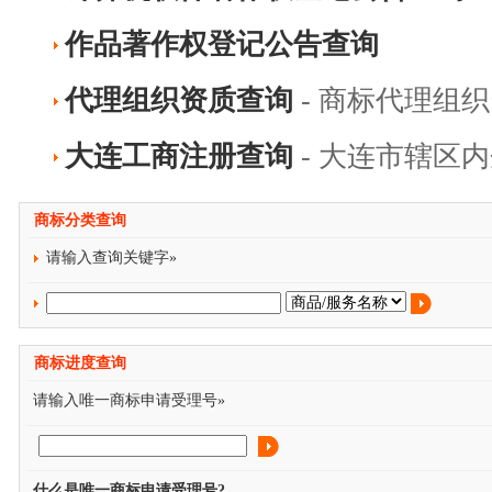
作品著作权登记公告查询
代理组织资质查询
- 商标代理组
大连工商注册查询
- 大连市辖区
商标分类查询
请输入查询关键字»
商标进度查询
请输入唯一商标申请受理号»
什么是唯一商标申请受理号?