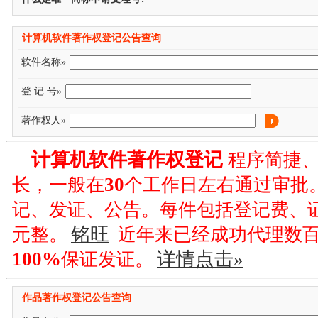
计算机软件著作权登记公告查询
软件名称»
登 记 号»
著作权人»
计算机软件著作权登记
程序简捷、
30
长，一般在
个工作日左右通过审批
记、发证、公告。每件包括登记费、
铭旺
元整。
近年来已经成功代理数
100%
详情点击»
保证发证。
作品著作权登记公告查询