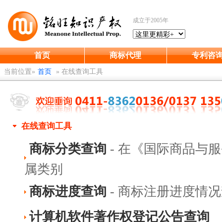
成立于2005年
首页
商标代理
专利咨
当前位置»
首页
»
在线查询工具
在线查询工具
商标分类查询
- 在《国际商品与
属类别
商标进度查询
- 商标注册进度情
计算机软件著作权登记公告查询