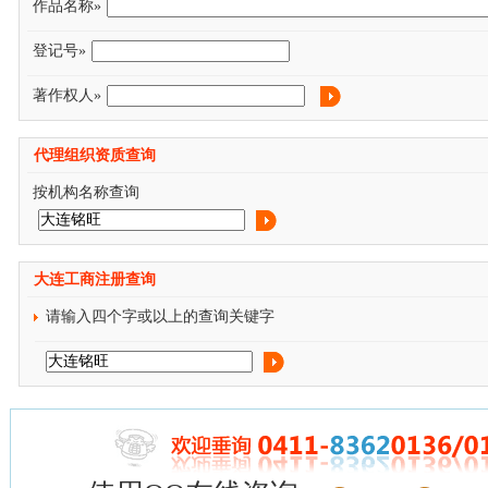
作品名称»
登记号»
著作权人»
代理组织资质查询
按机构名称查询
大连工商注册查询
请输入四个字或以上的查询关键字