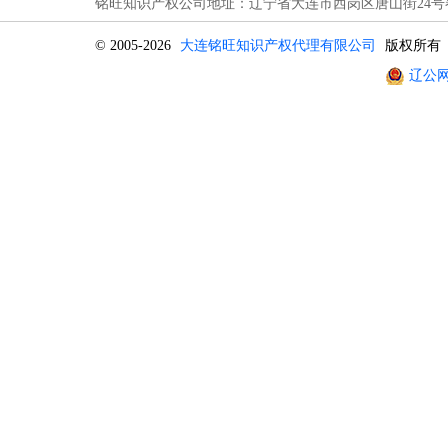
铭旺知识产权公司地址：辽宁省大连市西岗区唐山街24号春晖
© 2005-2026
大连铭旺知识产权代理有限公司
版权所有
辽公网安