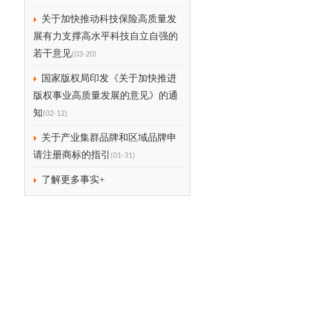
关于加快推动科技保险高质量发
展有力支撑高水平科技自立自强的
若干意见
(03-20)
国家版权局印发《关于加快推进
版权事业高质量发展的意见》的通
知
(02-12)
关于产业集群品牌和区域品牌申
请注册商标的指引
(01-31)
了解更多事实+