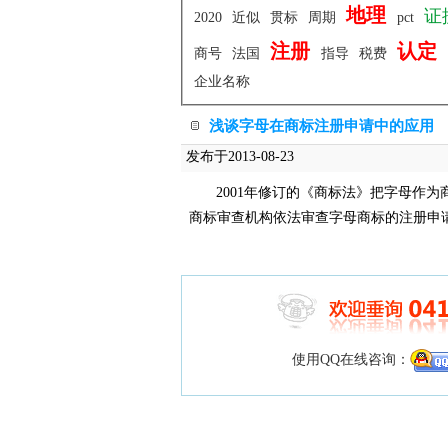
地理
证
2020
近似
贯标
周期
pct
注册
认定
商号
法国
指导
税费
企业名称
浅谈字母在商标注册申请中的应用
发布于2013-08-23
2001年修订的《商标法》把字母作
商标审查机构依法审查字母商标的注册申
使用QQ在线咨询：