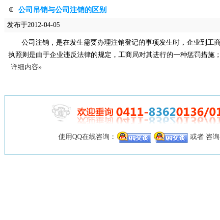
公司吊销与公司注销的区别
发布于2012-04-05
公司注销，是在发生需要办理注销登记的事项发生时，企业到工
执照则是由于企业违反法律的规定，工商局对其进行的一种惩罚措施
详细内容»
使用QQ在线咨询：
或者 咨