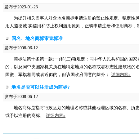
发布于2023-01-23
为提升相关当事人对含地名商标申请注册的禁止性规定、稳定性
用人遵循诚 实信用和防止权利滥用原则，正确申请注册和使用商标，
国名、地名商标审查标准
发布于2008-06-12
商标法第十条第一款(一)和(二)项规定：同中华人民共和国的国
的，以及同中央国家机关所在地特定地点的名称或者标志性建筑物的
国徽、军旗相同或者近似的，但该国政府同意的除外；
详细内容»
地名是否可以注册成为商标?
发布于2008-06-12
地名商标是指将行政区划的地理名称或其他地理区域的名称、历
或予以注册的商标。
详细内容»